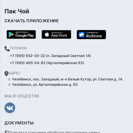
Пак Чой
СКАЧАТЬ ПРИЛОЖЕНИЕ
ТЕЛЕФОН
+7 (995) 652-30-22 (п. Западный Светлая 1А)
+7 (995) 465-04-82 (Артиллерийская 93)
АДРЕС
г. Челябинск, пос. Западный, м-н Белый Хутор, ул. Светлая д. 1А
г. Челябинск, ул. Артиллерийская д. 93
МЫ В СОЦСЕТЯХ
ДОКУМЕНТЫ
Политика в отношении обработки персональных данных