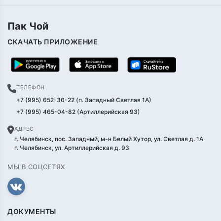
Пак Чой
СКАЧАТЬ ПРИЛОЖЕНИЕ
ТЕЛЕФОН
+7 (995) 652-30-22 (п. Западный Светлая 1А)
+7 (995) 465-04-82 (Артиллерийская 93)
АДРЕС
г. Челябинск, пос. Западный, м-н Белый Хутор, ул. Светлая д. 1А
г. Челябинск, ул. Артиллерийская д. 93
МЫ В СОЦСЕТЯХ
ДОКУМЕНТЫ