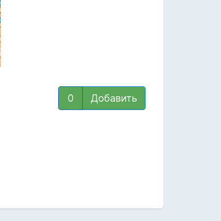
Добавить