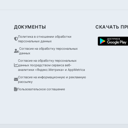
ДОКУМЕНТЫ
СКАЧАТЬ П
Политика в отношении обработки
персональных данных
Согласие на обработку персональных
данных
Согласие на обработку персональных
данных посредством сервиса веб-
аналитики «Яндекс.Метрика» и AppMetrica
Согласие на информационную и рекламную
рассылку
Пользовательское соглашение