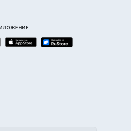
РИЛОЖЕНИЕ