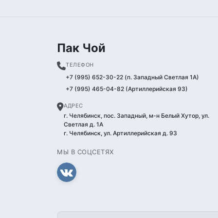
Пак Чой
ТЕЛЕФОН
+7 (995) 652-30-22 (п. Западный Светлая 1А)
+7 (995) 465-04-82 (Артиллерийская 93)
АДРЕС
г. Челябинск, пос. Западный, м-н Белый Хутор, ул.
Светлая д. 1А
г. Челябинск, ул. Артиллерийская д. 93
МЫ В СОЦСЕТЯХ