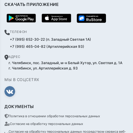
СКАЧАТЬ ПРИЛОЖЕНИЕ
ТЕЛЕФОН
+7 (995) 652-30-22 (п. Западный Светлая 1А)
+7 (995) 465-04-82 (Артиллерийская 93)
АДРЕС
г. Челябинск, пос. Западный, м-н Белый Хутор, ул. Светлая д. 1А
г. Челябинск, ул. Артиллерийская д. 93
МЫ В СОЦСЕТЯХ
ДОКУМЕНТЫ
Политика в отношении обработки персональных данных
Согласие на обработку персональных данных
Согласие на обработку персональных данных посредством сервиса веб-