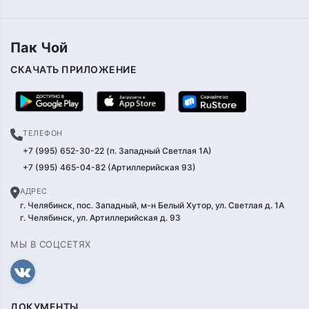
Пак Чой
СКАЧАТЬ ПРИЛОЖЕНИЕ
ТЕЛЕФОН
+7 (995) 652-30-22 (п. Западный Светлая 1А)
+7 (995) 465-04-82 (Артиллерийская 93)
АДРЕС
г. Челябинск, пос. Западный, м-н Белый Хутор, ул. Светлая д. 1А
г. Челябинск, ул. Артиллерийская д. 93
МЫ В СОЦСЕТЯХ
ДОКУМЕНТЫ