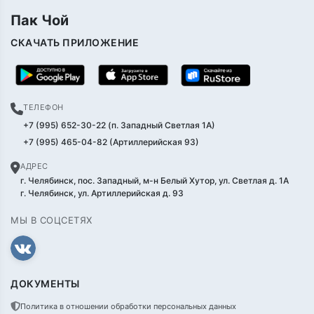
Пак Чой
СКАЧАТЬ ПРИЛОЖЕНИЕ
ТЕЛЕФОН
+7 (995) 652-30-22 (п. Западный Светлая 1А)
+7 (995) 465-04-82 (Артиллерийская 93)
АДРЕС
г. Челябинск, пос. Западный, м-н Белый Хутор, ул. Светлая д. 1А
г. Челябинск, ул. Артиллерийская д. 93
МЫ В СОЦСЕТЯХ
ДОКУМЕНТЫ
Политика в отношении обработки персональных данных