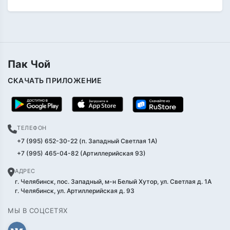
Пак Чой
СКАЧАТЬ ПРИЛОЖЕНИЕ
ТЕЛЕФОН
+7 (995) 652-30-22 (п. Западный Светлая 1А)
+7 (995) 465-04-82 (Артиллерийская 93)
АДРЕС
г. Челябинск, пос. Западный, м-н Белый Хутор, ул. Светлая д. 1А
г. Челябинск, ул. Артиллерийская д. 93
МЫ В СОЦСЕТЯХ