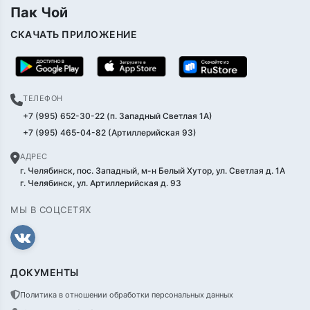
Пак Чой
СКАЧАТЬ ПРИЛОЖЕНИЕ
ТЕЛЕФОН
+7 (995) 652-30-22 (п. Западный Светлая 1А)
+7 (995) 465-04-82 (Артиллерийская 93)
АДРЕС
г. Челябинск, пос. Западный, м-н Белый Хутор, ул. Светлая д. 1А
г. Челябинск, ул. Артиллерийская д. 93
МЫ В СОЦСЕТЯХ
ДОКУМЕНТЫ
Политика в отношении обработки персональных данных