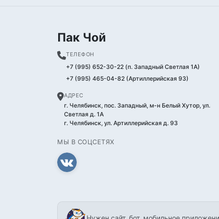
Пак Чой
ТЕЛЕФОН
+7 (995) 652-30-22 (п. Западный Светлая 1А)
+7 (995) 465-04-82 (Артиллерийская 93)
АДРЕС
г. Челябинск, пос. Западный, м-н Белый Хутор, ул.
Светлая д. 1А
г. Челябинск, ул. Артиллерийская д. 93
МЫ В СОЦСЕТЯХ
Нужен сайт, бот, мобильное приложени