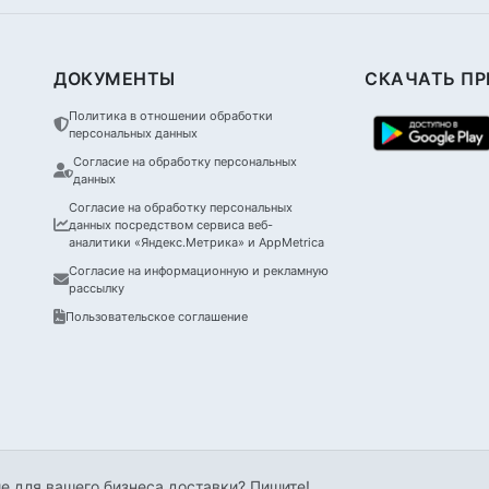
ДОКУМЕНТЫ
СКАЧАТЬ П
Политика в отношении обработки
персональных данных
Согласие на обработку персональных
данных
Согласие на обработку персональных
данных посредством сервиса веб-
аналитики «Яндекс.Метрика» и AppMetrica
Согласие на информационную и рекламную
рассылку
Пользовательское соглашение
е для вашего бизнеса доставки? Пишите!