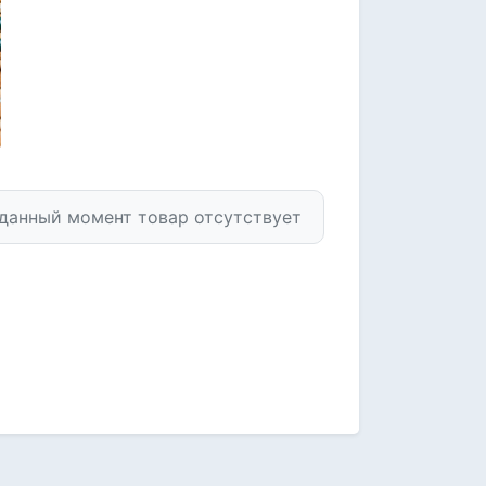
 данный момент товар отсутствует