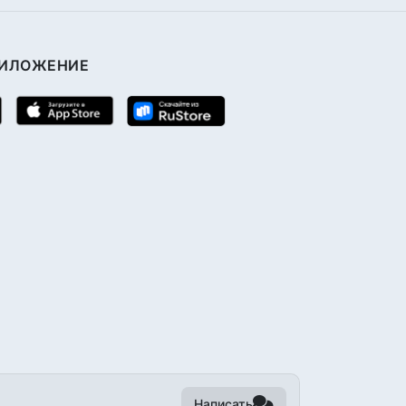
РИЛОЖЕНИЕ
Написать