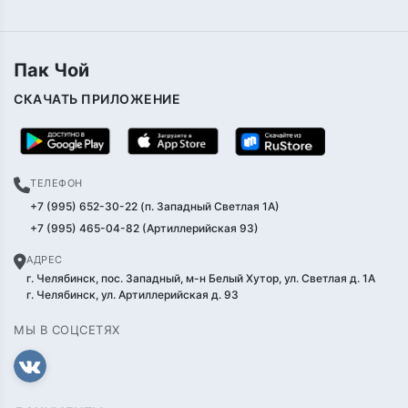
Пак Чой
СКАЧАТЬ ПРИЛОЖЕНИЕ
ТЕЛЕФОН
+7 (995) 652-30-22 (п. Западный Светлая 1А)
+7 (995) 465-04-82 (Артиллерийская 93)
АДРЕС
г. Челябинск, пос. Западный, м-н Белый Хутор, ул. Светлая д. 1А
г. Челябинск, ул. Артиллерийская д. 93
МЫ В СОЦСЕТЯХ